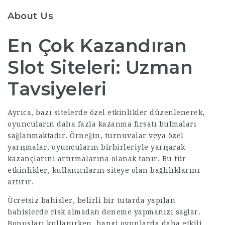
About Us
En Çok Kazandıran
Slot Siteleri: Uzman
Tavsiyeleri
Ayrıca, bazı sitelerde özel etkinlikler düzenlenerek,
oyuncuların daha fazla kazanma fırsatı bulmaları
sağlanmaktadır. Örneğin, turnuvalar veya özel
yarışmalar, oyuncuların birbirleriyle yarışarak
kazançlarını artırmalarına olanak tanır. Bu tür
etkinlikler, kullanıcıların siteye olan bağlılıklarını
artırır.
Ücretsiz bahisler, belirli bir tutarda yapılan
bahislerde risk almadan deneme yapmanızı sağlar.
Bonusları kullanırken, hangi oyunlarda daha etkili